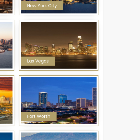
New York City
Las Vegas
Fort Worth