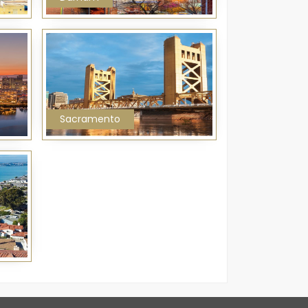
Sacramento